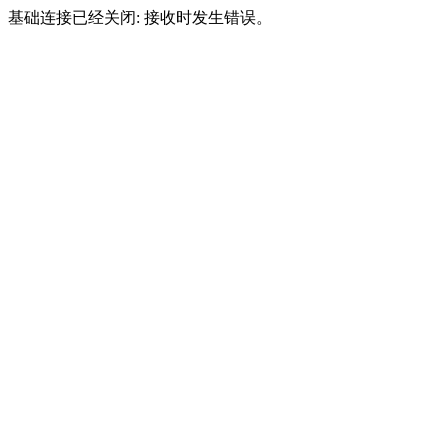
基础连接已经关闭: 接收时发生错误。